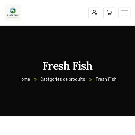
Fresh Fish
Home
Catégories de produits
Fresh Fish