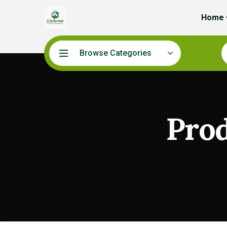
Home
Browse Categories
Prod