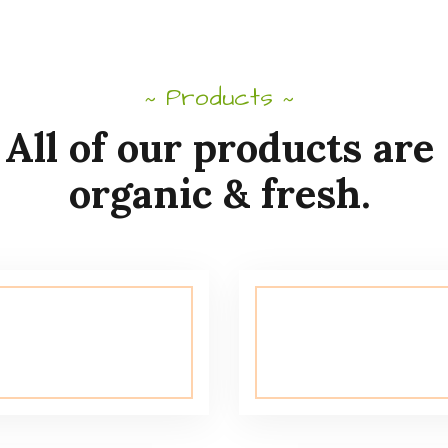
Products
~
~
All of our products are
organic & fresh.