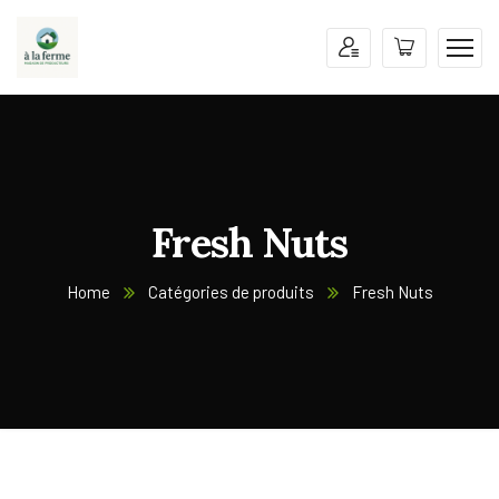
Fresh Nuts
Home
Catégories de produits
Fresh Nuts