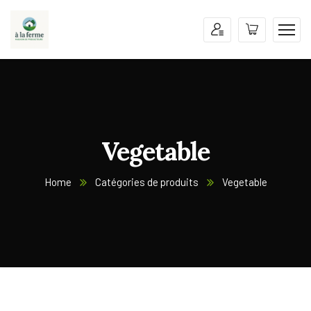
Vegetable
Home
Catégories de produits
Vegetable