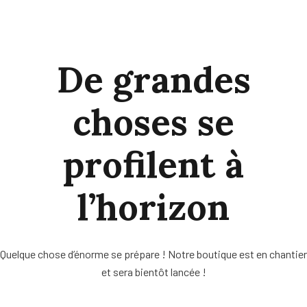
De grandes
choses se
profilent à
l’horizon
Quelque chose d’énorme se prépare ! Notre boutique est en chantier
et sera bientôt lancée !