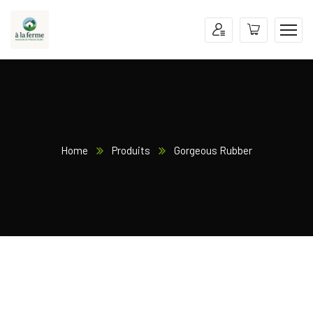
Home
Produits
Gorgeous Rubber