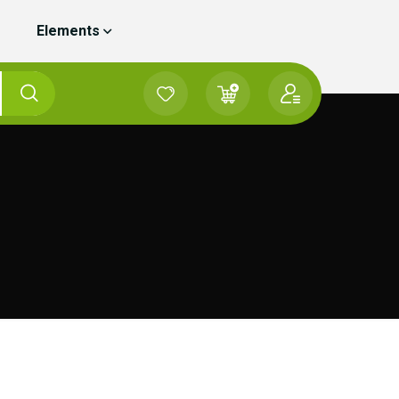
Elements