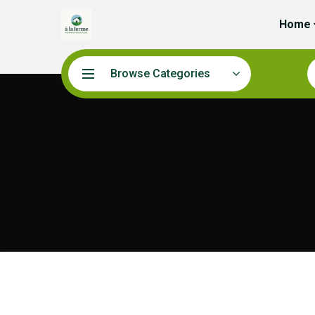
Home
Browse Categories