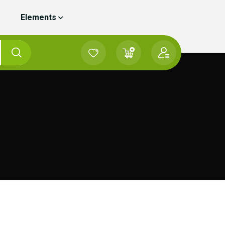
Elements