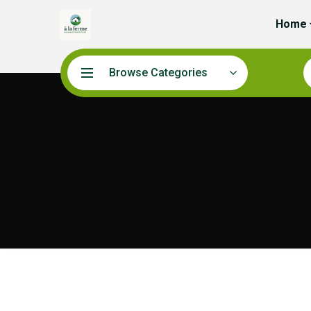
Home
Browse Categories